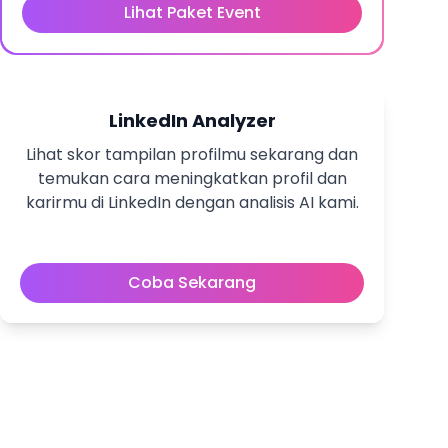
Lihat Paket Event
LinkedIn Analyzer
Lihat skor tampilan profilmu sekarang dan
temukan cara meningkatkan profil dan
karirmu di LinkedIn dengan analisis AI kami.
Coba Sekarang