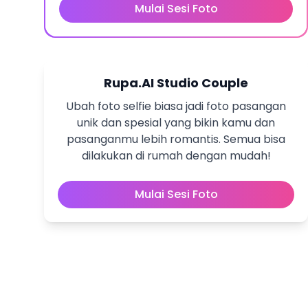
Mulai Sesi Foto
Rupa.AI Studio Couple
Ubah foto selfie biasa jadi foto pasangan
unik dan spesial yang bikin kamu dan
pasanganmu lebih romantis. Semua bisa
dilakukan di rumah dengan mudah!
Mulai Sesi Foto