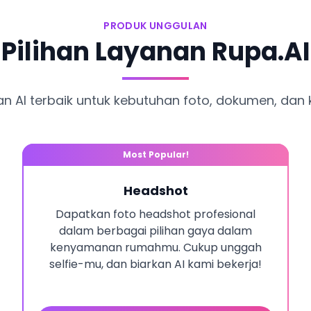
PRODUK UNGGULAN
Pilihan Layanan Rupa.AI
 AI terbaik untuk kebutuhan foto, dokumen, dan k
Most Popular!
Headshot
Dapatkan foto headshot profesional
dalam berbagai pilihan gaya dalam
kenyamanan rumahmu. Cukup unggah
selfie-mu, dan biarkan AI kami bekerja!