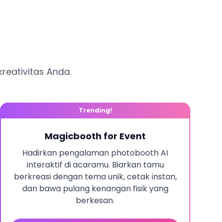
reativitas Anda.
Trending!
Magicbooth for Event
Hadirkan pengalaman photobooth AI
interaktif di acaramu. Biarkan tamu
berkreasi dengan tema unik, cetak instan,
dan bawa pulang kenangan fisik yang
berkesan.