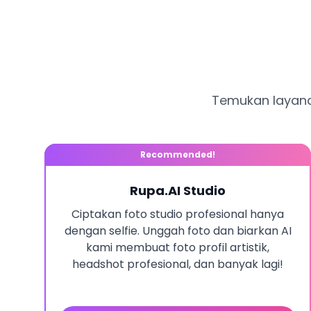
Temukan layanan
Recommended!
Rupa.AI Studio
Ciptakan foto studio profesional hanya
dengan selfie. Unggah foto dan biarkan AI
kami membuat foto profil artistik,
headshot profesional, dan banyak lagi!