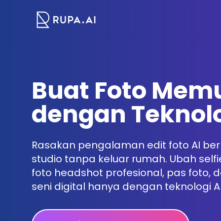
Buat Foto Mem
dengan Teknolo
Rasakan pengalaman edit foto AI ber
studio tanpa keluar rumah. Ubah selfi
foto headshot profesional, pas foto, 
seni digital hanya dengan teknologi A