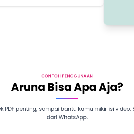
CONTOH PENGGUNAAN
Aruna Bisa Apa Aja?
cek PDF penting, sampai bantu kamu mikir isi vide
dari WhatsApp.