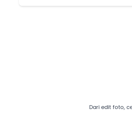
Dari edit foto, 