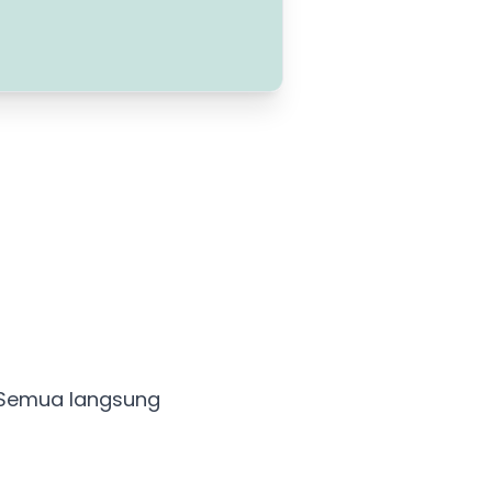
o. Semua langsung