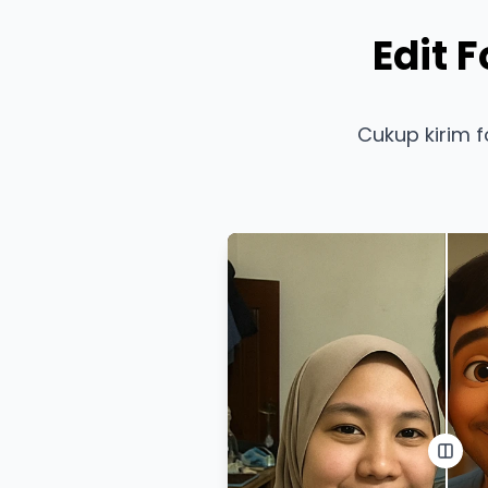
Edit 
Cukup kirim 