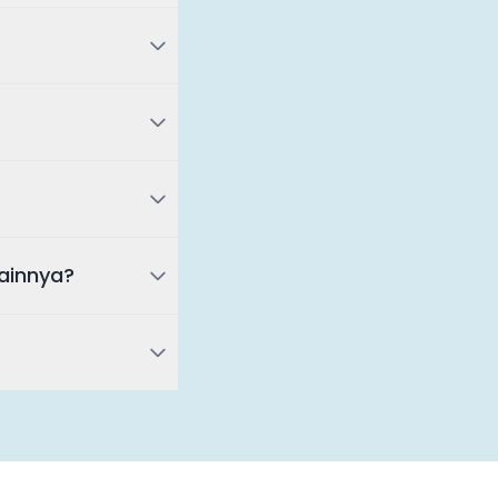
ainnya?