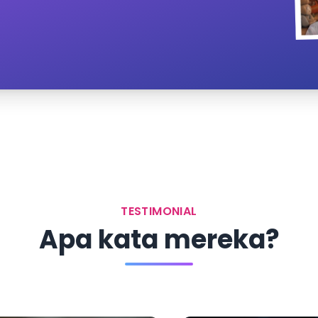
TESTIMONIAL
Apa kata mereka?