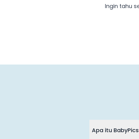
Ingin tahu 
Apa itu BabyPics