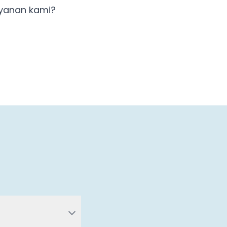
ayanan kami?