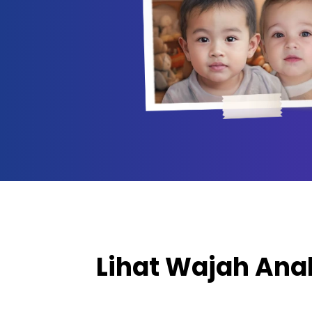
Lihat Wajah Ana