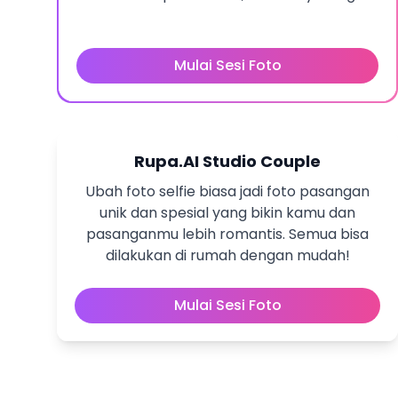
Mulai Sesi Foto
Rupa.AI Studio Couple
Ubah foto selfie biasa jadi foto pasangan
unik dan spesial yang bikin kamu dan
pasanganmu lebih romantis. Semua bisa
dilakukan di rumah dengan mudah!
Mulai Sesi Foto