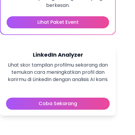
berkesan.
Lihat Paket Event
LinkedIn Analyzer
Lihat skor tampilan profilmu sekarang dan
temukan cara meningkatkan profil dan
karirmu di LinkedIn dengan analisis AI kami.
Coba Sekarang