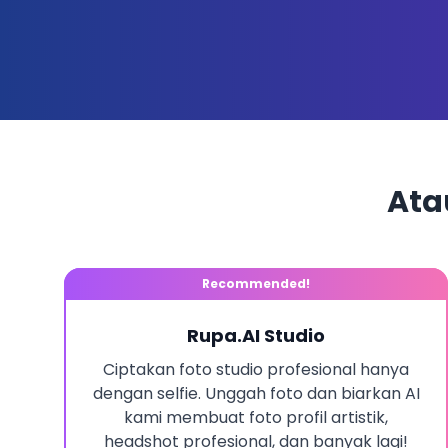
Ata
Recommended!
Rupa.AI Studio
Ciptakan foto studio profesional hanya
dengan selfie. Unggah foto dan biarkan AI
kami membuat foto profil artistik,
headshot profesional, dan banyak lagi!