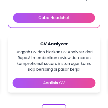
Coba Headshot
CV Analyzer
Unggah CV dan biarkan CV Analyzer dari
Rupa.AI memberikan review dan saran
komprehensif secara instan agar kamu
siap bersaing di pasar kerja!
Analisis CV