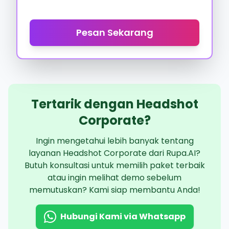
Pesan Sekarang
Tertarik dengan Headshot
Corporate?
Ingin mengetahui lebih banyak tentang
layanan Headshot Corporate dari Rupa.AI?
Butuh konsultasi untuk memilih paket terbaik
atau ingin melihat demo sebelum
memutuskan? Kami siap membantu Anda!
Hubungi Kami via Whatsapp