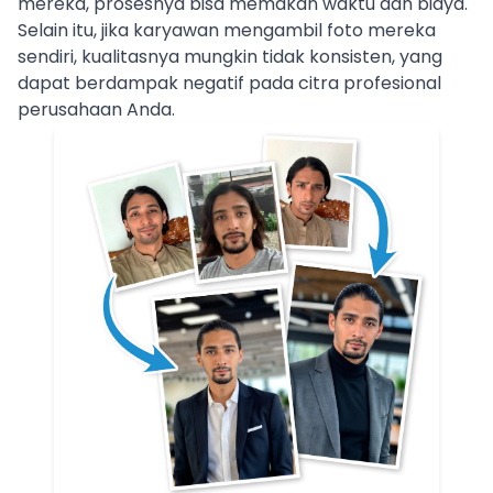
mereka, prosesnya bisa memakan waktu dan biaya.
Selain itu, jika karyawan mengambil foto mereka
sendiri, kualitasnya mungkin tidak konsisten, yang
dapat berdampak negatif pada citra profesional
perusahaan Anda.