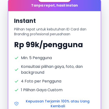
Tanpa repot, hasil instan
Instant
Pilihan tepat untuk kebutuhan ID Card dan
Branding profesional perusahaan
Rp 99k/pengguna
Min. 5 Pengguna
Konsultasi pilihan gaya, foto, dan
background
4 Foto per Pengguna
1 Pilihan Gaya Custom
Kepuasan Terjamin 100% atau Uang
Kembali