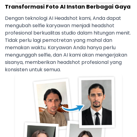
Transformasi Foto AI Instan Berbagai Gaya
Dengan teknologi AI Headshot kami, Anda dapat
mengubah selfie karyawan menjadi headshot
profesional berkualitas studio dalam hitungan menit.
Tidak perlu lagi pemotretan yang mahal dan
memakan waktu. Karyawan Anda hanya perlu
mengunggah selfie, dan AI kami akan mengerjakan
sisanya, memberikan headshot profesional yang
konsisten untuk semua.