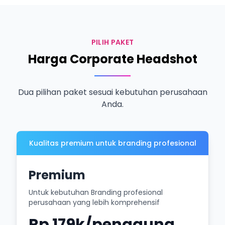
PILIH PAKET
Harga Corporate Headshot
Dua pilihan paket sesuai kebutuhan perusahaan
Anda.
Kualitas premium untuk branding profesional
Premium
Untuk kebutuhan Branding profesional
perusahaan yang lebih komprehensif
Rp 179k/pengguna