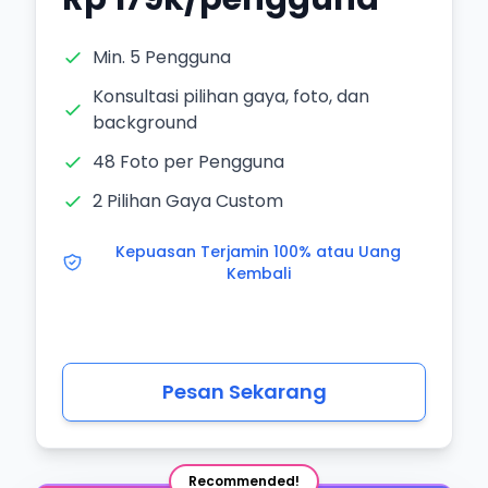
Min. 5 Pengguna
Konsultasi pilihan gaya, foto, dan
background
48 Foto per Pengguna
2 Pilihan Gaya Custom
Kepuasan Terjamin 100% atau Uang
Kembali
Pesan Sekarang
Recommended!