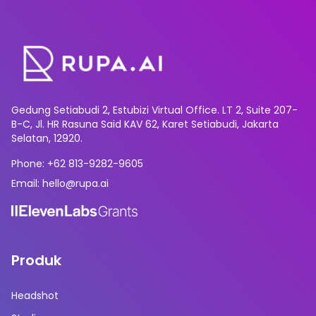
Gedung Setiabudi 2, Estubizi Virtual Office. LT 2, Suite 207-
B-C, Jl. HR Rasuna Said KAV 62, Karet Setiabudi, Jakarta
Selatan, 12920.
Phone: +62 813-9282-9605
Email: hello@rupa.ai
Produk
Headshot