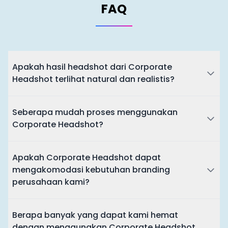
FAQ
Apakah hasil headshot dari Corporate
Headshot terlihat natural dan realistis?
Seberapa mudah proses menggunakan
Corporate Headshot?
Apakah Corporate Headshot dapat
mengakomodasi kebutuhan branding
perusahaan kami?
Berapa banyak yang dapat kami hemat
dengan menggunakan Corporate Headshot