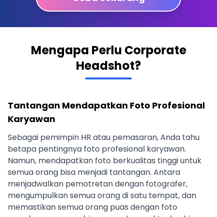
Mengapa Perlu Corporate
Headshot?
Tantangan Mendapatkan Foto Profesional
Karyawan
Sebagai pemimpin HR atau pemasaran, Anda tahu
betapa pentingnya foto profesional karyawan.
Namun, mendapatkan foto berkualitas tinggi untuk
semua orang bisa menjadi tantangan. Antara
menjadwalkan pemotretan dengan fotografer,
mengumpulkan semua orang di satu tempat, dan
memastikan semua orang puas dengan foto