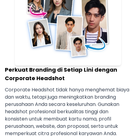
Perkuat Branding di Setiap Lini dengan
Corporate Headshot
Corporate Headshot tidak hanya menghemat biaya
dan waktu, tetapi juga meningkatkan branding
perusahaan Anda secara keseluruhan. Gunakan
headshot profesional berkualitas tinggi dan
konsisten untuk membuat kartu nama, profil
perusahaan, website, dan proposal, serta untuk
memperkuat citra profesional karyawan Anda.