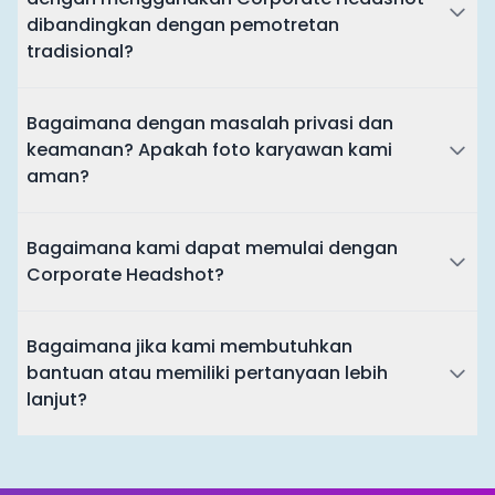
dibandingkan dengan pemotretan
tradisional?
Bagaimana dengan masalah privasi dan
keamanan? Apakah foto karyawan kami
aman?
Bagaimana kami dapat memulai dengan
Corporate Headshot?
Bagaimana jika kami membutuhkan
bantuan atau memiliki pertanyaan lebih
lanjut?