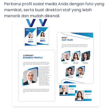
Perbarui profil sosial media Anda dengan foto yang
memikat, serta buat direktori staf yang lebih
menarik dan mudah dikenali.