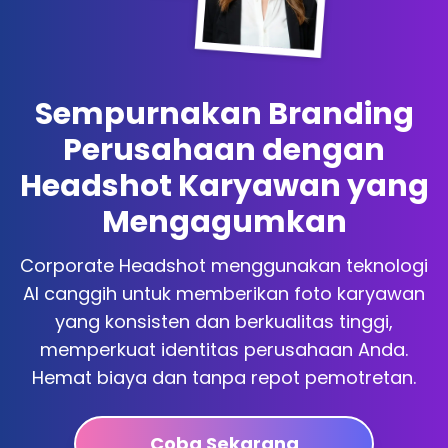
Sempurnakan Branding
Perusahaan dengan
Headshot Karyawan yang
Mengagumkan
Corporate Headshot menggunakan teknologi
AI canggih untuk memberikan foto karyawan
yang konsisten dan berkualitas tinggi,
memperkuat identitas perusahaan Anda.
Hemat biaya dan tanpa repot pemotretan.
Coba Sekarang