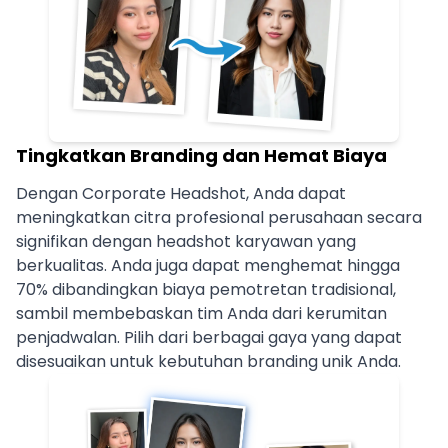
Tingkatkan Branding dan Hemat Biaya
Dengan Corporate Headshot, Anda dapat
meningkatkan citra profesional perusahaan secara
signifikan dengan headshot karyawan yang
berkualitas. Anda juga dapat menghemat hingga
70% dibandingkan biaya pemotretan tradisional,
sambil membebaskan tim Anda dari kerumitan
penjadwalan. Pilih dari berbagai gaya yang dapat
disesuaikan untuk kebutuhan branding unik Anda.