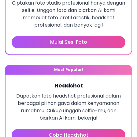
Ciptakan foto studio profesional hanya dengan
selfie. Unggah foto dan biarkan AI kami
membuat foto profil artistik, headshot
profesional, dan banyak lagi!
Mulai Sesi Foto
Most Popular!
Headshot
Dapatkan foto headshot profesional dalam
berbagai pilihan gaya dalam kenyamanan
rumahmu. Cukup unggah selfie-mu, dan
biarkan AI kami bekerja!
Coba Headshot