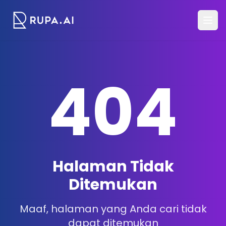
404
Halaman Tidak
Ditemukan
Maaf, halaman yang Anda cari tidak
dapat ditemukan