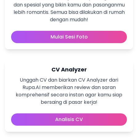
dan spesial yang bikin kamu dan pasanganmu
lebih romantis. Semua bisa dilakukan di rumah
dengan mudah!
Mulai Sesi Foto
CV Analyzer
Unggah CV dan biarkan CV Analyzer dari
Rupa.AI memberikan review dan saran
komprehensif secara instan agar kamu siap
bersaing di pasar kerja!
Analisis CV