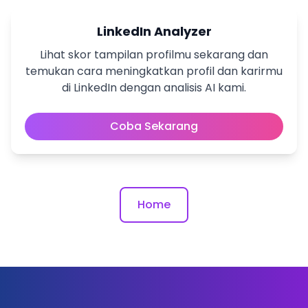
LinkedIn Analyzer
Lihat skor tampilan profilmu sekarang dan
temukan cara meningkatkan profil dan karirmu
di LinkedIn dengan analisis AI kami.
Coba Sekarang
Home