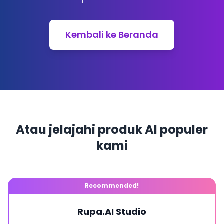
Kembali ke Beranda
Atau jelajahi produk AI populer
kami
Recommended!
Rupa.AI Studio