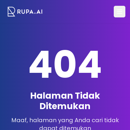
404
Halaman Tidak
Ditemukan
Maaf, halaman yang Anda cari tidak
dapat ditemukan