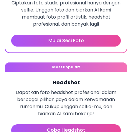
Ciptakan foto studio profesional hanya dengan
selfie. Unggah foto dan biarkan AI kami
membuat foto profil artistik, headshot
profesional, dan banyak lagi!
Mulai Sesi Foto
Most Popular!
Headshot
Dapatkan foto headshot profesional dalam
berbagai pilihan gaya dalam kenyamanan
rumahmu. Cukup unggah selfie-mu, dan
biarkan AI kami bekerja!
Coba Headshot