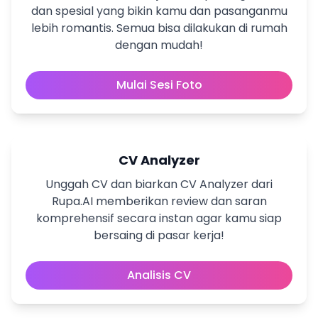
dan spesial yang bikin kamu dan pasanganmu
lebih romantis. Semua bisa dilakukan di rumah
dengan mudah!
Mulai Sesi Foto
CV Analyzer
Unggah CV dan biarkan CV Analyzer dari
Rupa.AI memberikan review dan saran
komprehensif secara instan agar kamu siap
bersaing di pasar kerja!
Analisis CV