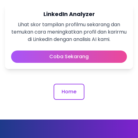
LinkedIn Analyzer
Lihat skor tampilan profilmu sekarang dan
temukan cara meningkatkan profil dan karirmu
di LinkedIn dengan analisis AI kami.
Coba Sekarang
Home