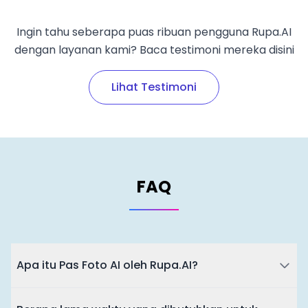
Ingin tahu seberapa puas ribuan pengguna Rupa.AI
dengan layanan kami? Baca testimoni mereka disini
Lihat Testimoni
FAQ
Apa itu Pas Foto AI oleh Rupa.AI?