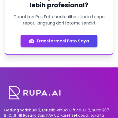
lebih profesional?
Dapatkan Pas Foto berkualitas studio tanpa
repot, langsung dari fotomu sendiri.
Transformasi Foto Saya
Gedung Setiabudi 2, Estubizi Virtual Office. LT 2, Suite 207-
B-C, Jl. HR Rasuna Said KAV 62, Karet Setiabudi, Jakarta