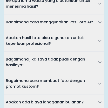
Berapa lama waktu yang dibutuhkan untuk
menerima hasil?
Bagaimana cara menggunakan Pas Foto AI?
Apakah hasil foto bisa digunakan untuk
keperluan profesional?
Bagaimana jika saya tidak puas dengan
hasilnya?
Bagaimana cara membuat foto dengan
prompt kustom?
Apakah ada biaya langganan bulanan?