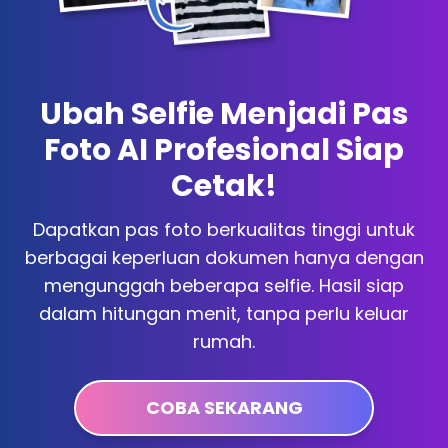
Ubah Selfie Menjadi Pas
Foto AI Profesional Siap
Cetak!
Dapatkan pas foto berkualitas tinggi untuk
berbagai keperluan dokumen hanya dengan
mengunggah beberapa selfie. Hasil siap
dalam hitungan menit, tanpa perlu keluar
rumah.
COBA SEKARANG