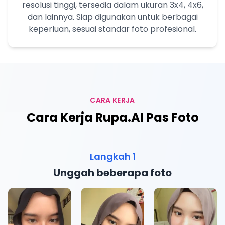
resolusi tinggi, tersedia dalam ukuran 3x4, 4x6,
dan lainnya. Siap digunakan untuk berbagai
keperluan, sesuai standar foto profesional.
CARA KERJA
Cara Kerja Rupa.AI Pas Foto
Langkah 1
Unggah beberapa foto