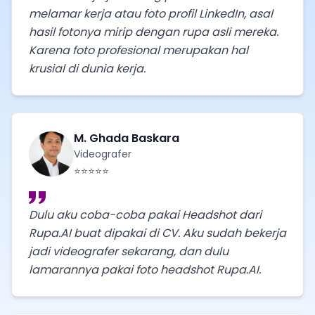
melamar kerja atau foto profil LinkedIn, asal
hasil fotonya mirip dengan rupa asli mereka.
Karena foto profesional merupakan hal
krusial di dunia kerja.
M. Ghada Baskara
Videografer
⭐⭐⭐⭐⭐
Dulu aku coba-coba pakai Headshot dari
Rupa.AI buat dipakai di CV. Aku sudah bekerja
jadi videografer sekarang, dan dulu
lamarannya pakai foto headshot Rupa.AI.