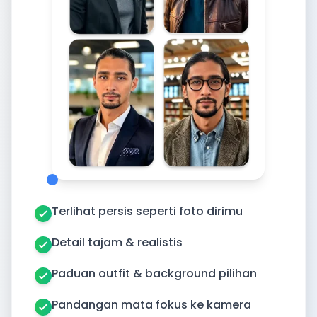
Terlihat persis seperti foto dirimu
Detail tajam & realistis
Paduan outfit & background pilihan
Pandangan mata fokus ke kamera