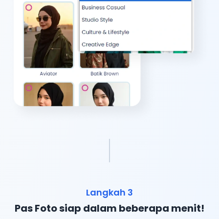
Langkah 3
Pas Foto siap dalam beberapa menit!