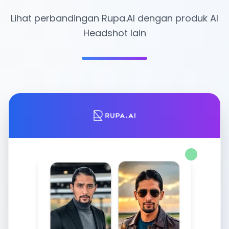
Lihat perbandingan Rupa.AI dengan produk AI
Headshot lain