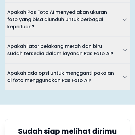
Apakah Pas Foto AI menyediakan ukuran
foto yang bisa diunduh untuk berbagai
keperluan?
Apakah latar belakang merah dan biru
sudah tersedia dalam layanan Pas Foto AI?
Apakah ada opsi untuk mengganti pakaian
di foto menggunakan Pas Foto AI?
Sudah siap melihat dirimu