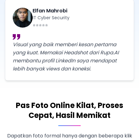
Elfan Mahrobi
IT Cyber Security
⭐⭐⭐⭐⭐
Visual yang baik memberi kesan pertama
yang kuat. Memakai Headshot dari Rupa.AI
membantu profil LinkedIn saya mendapat
lebih banyak views dan koneksi.
Pas Foto Online Kilat, Proses
Cepat, Hasil Memikat
Dapatkan foto formal hanya dengan beberapa klik