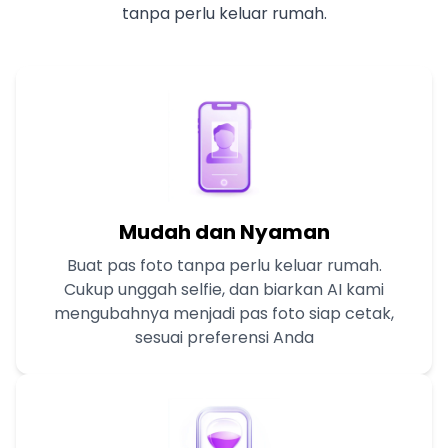
tanpa perlu keluar rumah.
Mudah dan Nyaman
Buat pas foto tanpa perlu keluar rumah.
Cukup unggah selfie, dan biarkan AI kami
mengubahnya menjadi pas foto siap cetak,
sesuai preferensi Anda