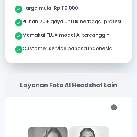
Harga mulai Rp.119,000
Pilihan 70+ gaya untuk berbagai profesi
Memakai FLUX model AI tercanggih
Customer service bahasa Indonesia
Layanan Foto AI Headshot Lain