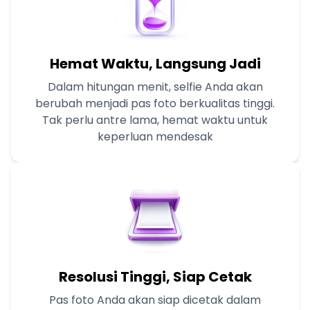
Hemat Waktu, Langsung Jadi
Dalam hitungan menit, selfie Anda akan
berubah menjadi pas foto berkualitas tinggi.
Tak perlu antre lama, hemat waktu untuk
keperluan mendesak
Resolusi Tinggi, Siap Cetak
Pas foto Anda akan siap dicetak dalam