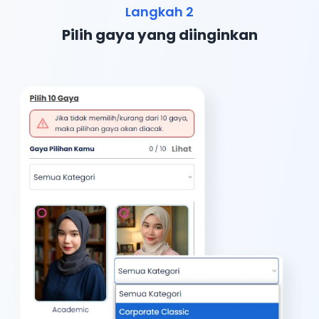
Langkah 2
Pilih gaya yang diinginkan