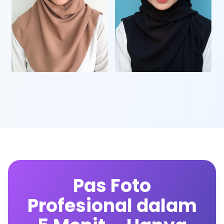
Pas Foto
Profesional dalam